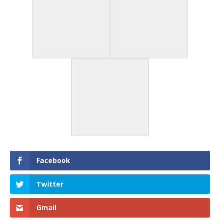
Facebook
Twitter
Gmail