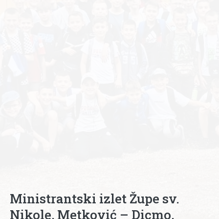
Ministrantski izlet Župe sv.
Nikole, Metković – Dicmo,