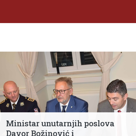
Ministar unutarnjih poslova
Davor Božinović i