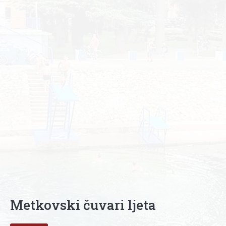
Metkovski čuvari ljeta