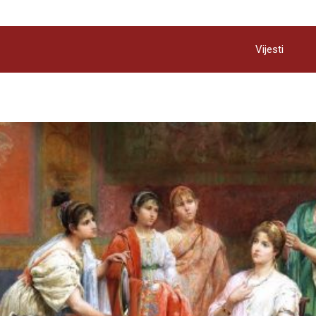
Vijesti