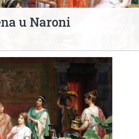
na u Naroni