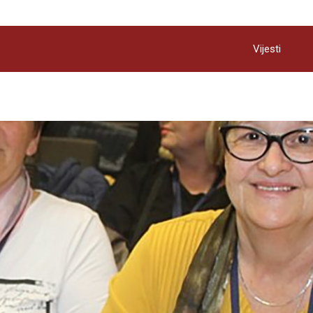
Vijesti