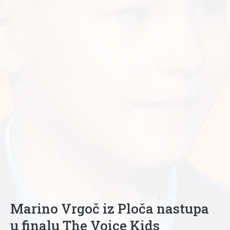
Marino Vrgoč iz Ploča nastupa
u finalu The Voice Kids