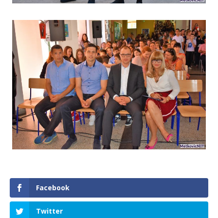
Facebook
Twitter