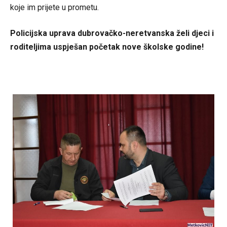
koje im prijete u prometu.
Policijska uprava dubrovačko-neretvanska želi djeci i
roditeljima uspješan početak nove školske godine!