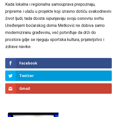
Kada lokalna i regionalna samouprava prepoznaju,
pripreme i ulažu u projekte koji izravno dotiču svakodnevni
život ljudi, tada doista ispunjavaju svoju osnovnu svrhu.
Uređenjem boćarskog doma Metković ne dobiva samo
moderniziranu građevinu, već potvrđuje da drži do
prostora gdje se njeguju sportska kultura, prijateljstvo i
zdrave navike.
Facebook
Twitter
Gmail