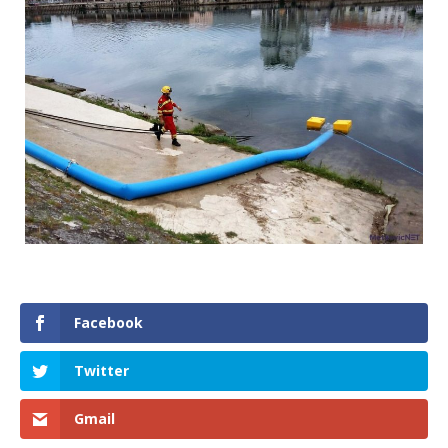
Facebook
Twitter
Gmail