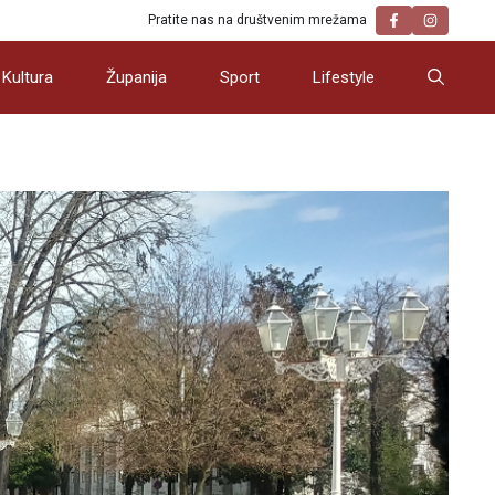
Pratite nas na društvenim mrežama
Kultura
Županija
Sport
Lifestyle