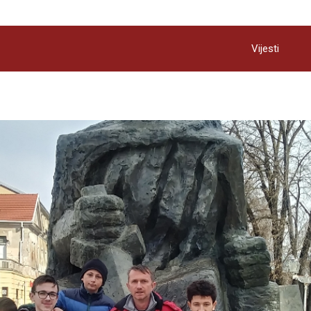
Vijesti