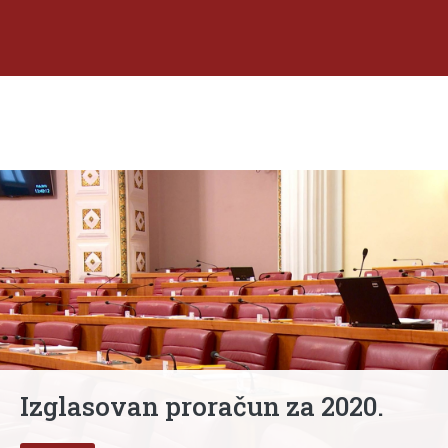
Izglasovan proračun za 2020.