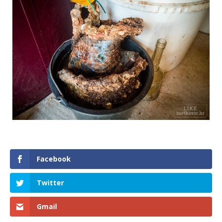
Facebook
Twitter
Gmail