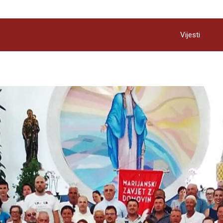
Vijesti