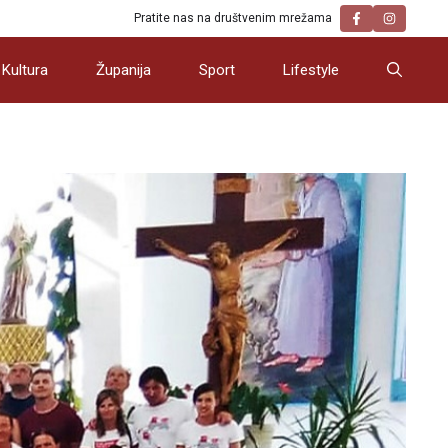
Pratite nas na društvenim mrežama
Kultura
Županija
Sport
Lifestyle