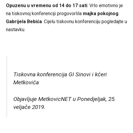
Opuzenu u vremenu od 14 do 17 sati
. Vrlo emotivno je
na tiskovnoj konferenciji progovorlila
majka pokojnog
Gabrijela Bebića
. Cijelu tiskovnu konferenciju pogledajte u
nastavku.
Tiskovna konferencija GI Sinovi i kćeri
Metkovića
Objavljuje
MetkovicNET
u Ponedjeljak, 25.
veljače 2019.