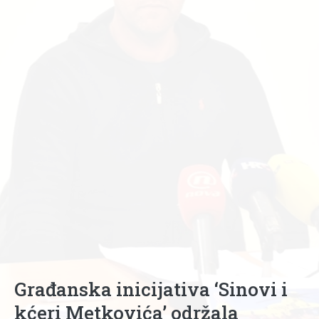
Građanska inicijativa ‘Sinovi i
kćeri Metkovića’ održala