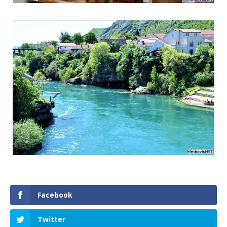
Facebook
Twitter