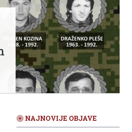
m
NAJNOVIJE OBJAVE