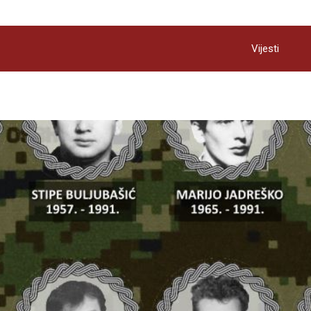
Vijesti