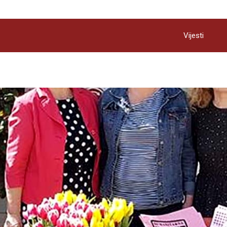
Vijesti