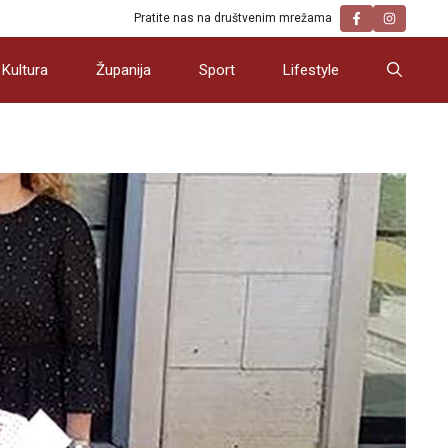
Pratite nas na društvenim mrežama
Kultura
Županija
Sport
Lifestyle