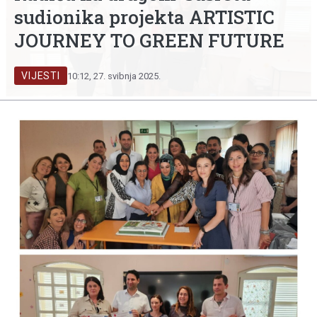
sudionika projekta ARTISTIC
JOURNEY TO GREEN FUTURE
VIJESTI
10:12, 27. svibnja 2025.