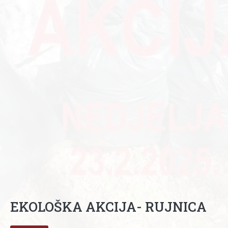
EKOLOŠKA AKCIJA- RUJNICA