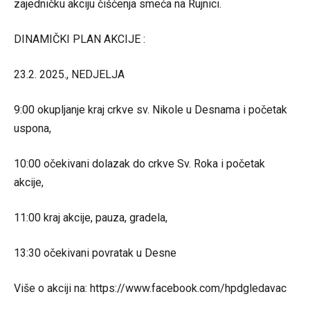
zajedničku akciju čišćenja smeća na Rujnici.
DINAMIČKI PLAN AKCIJE :
23.2. 2025., NEDJELJA
9:00 okupljanje kraj crkve sv. Nikole u Desnama i početak
uspona,
10:00 očekivani dolazak do crkve Sv. Roka i početak
akcije,
11:00 kraj akcije, pauza, gradela,
13:30 očekivani povratak u Desne
Više o akciji na:
https://www.facebook.com/hpdgledavac