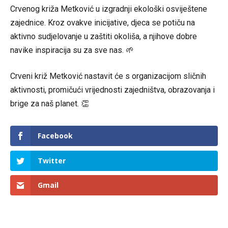
Crvenog križa Metković u izgradnji ekološki osviještene
zajednice. Kroz ovakve inicijative, djeca se potiču na
aktivno sudjelovanje u zaštiti okoliša, a njihove dobre
navike inspiracija su za sve nas. 🌱
Crveni križ Metković nastavit će s organizacijom sličnih
aktivnosti, promičući vrijednosti zajedništva, obrazovanja i
brige za naš planet. 👏
Facebook
Twitter
Gmail