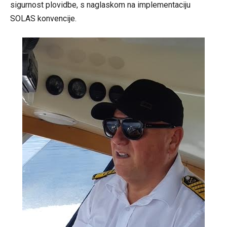
sigurnost plovidbe, s naglaskom na implementaciju
SOLAS konvencije.