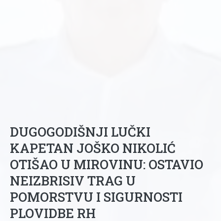
DUGOGODIŠNJI LUČKI
KAPETAN JOŠKO NIKOLIĆ
OTIŠAO U MIROVINU: OSTAVIO
NEIZBRISIV TRAG U
POMORSTVU I SIGURNOSTI
PLOVIDBE RH