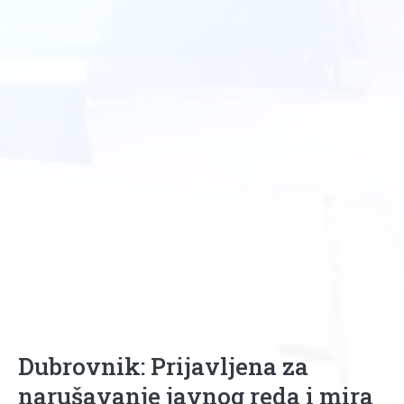
Dubrovnik: Prijavljena za
narušavanje javnog reda i mira