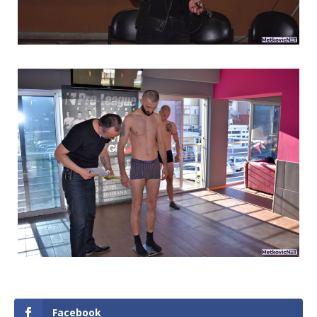
Facebook