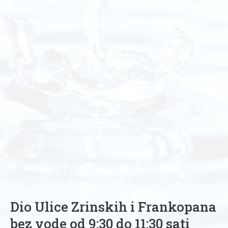
Dio Ulice Zrinskih i Frankopana
bez vode od 9:30 do 11:30 sati