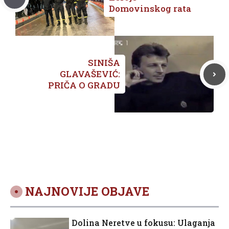
Domovinskog rata
SINIŠA
GLAVAŠEVIĆ:
PRIČA O GRADU
NAJNOVIJE OBJAVE
Dolina Neretve u fokusu: Ulaganja