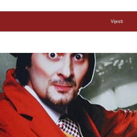
Vijesti