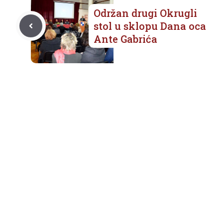
Održan drugi Okrugli
stol u sklopu Dana oca
Ante Gabrića