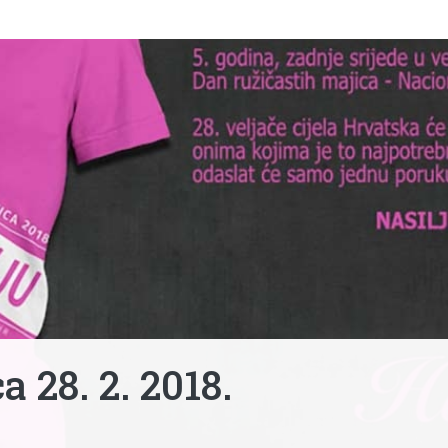
 28. 2. 2018.