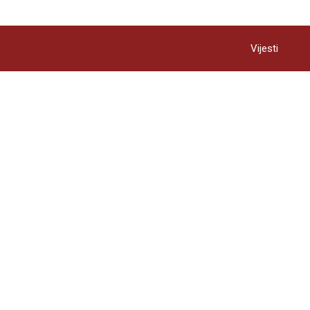
Vijesti