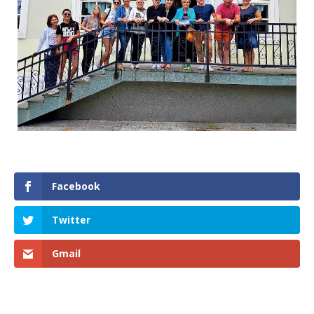
Facebook
Twitter
Gmail