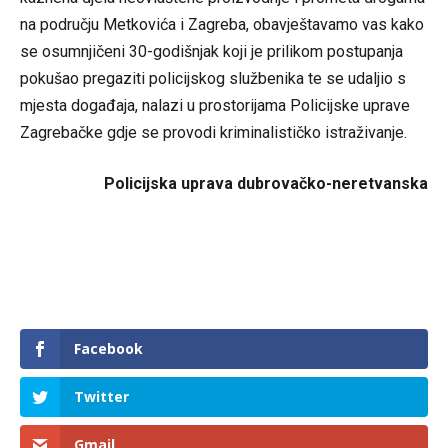
na području Metkovića i Zagreba, obavještavamo vas kako
se osumnjičeni 30-godišnjak koji je prilikom postupanja
pokušao pregaziti policijskog službenika te se udaljio s
mjesta događaja, nalazi u prostorijama Policijske uprave
Zagrebačke gdje se provodi kriminalističko istraživanje.
Policijska uprava dubrovačko-neretvanska
Facebook
Twitter
Gmail