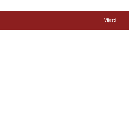
Vijesti