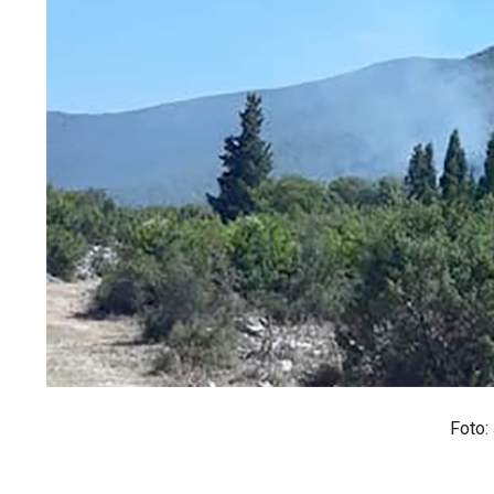
Foto: