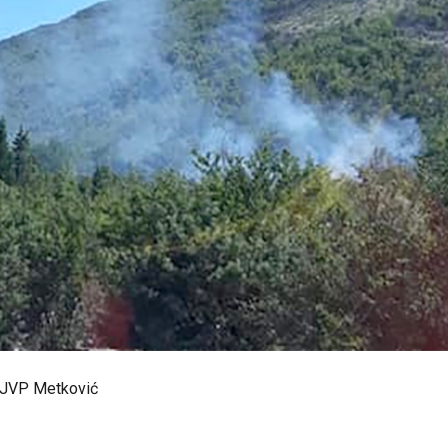
 JVP Metković