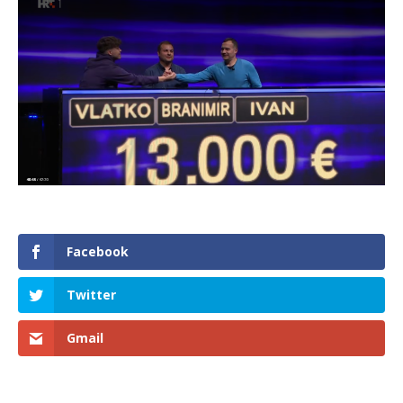
Facebook
Twitter
Gmail