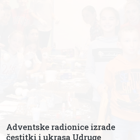
Adventske radionice izrade
čestitki i ukrasa Udruge