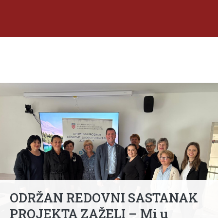
ODRŽAN REDOVNI SASTANAK
PROJEKTA ZAŽELI – Mi u