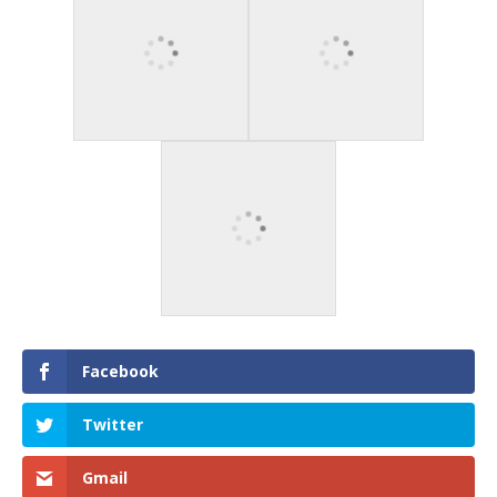
Facebook
Twitter
Gmail