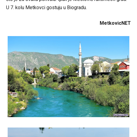
U 7. kolu Metkovci gostuju u Biogradu.
MetkovicNET