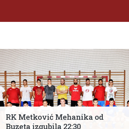
RK Metković Mehanika od
Buzeta izgubila 22:30