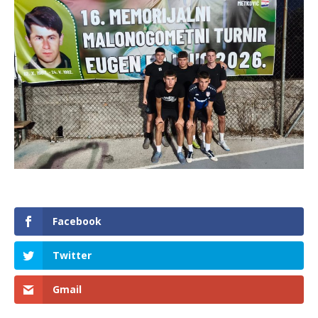
Facebook
Twitter
Gmail