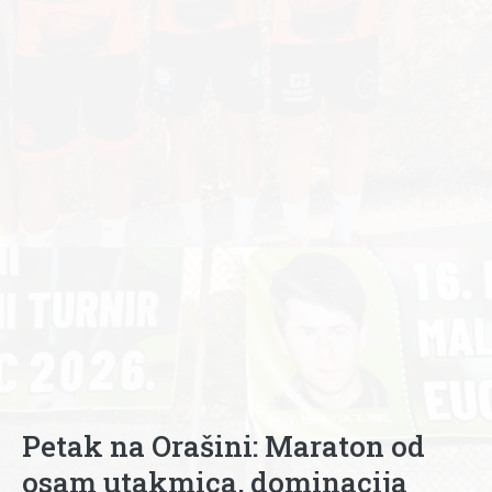
Petak na Orašini: Maraton od
osam utakmica, dominacija