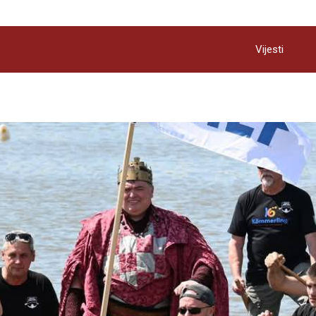
Vijesti