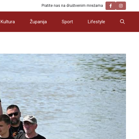
Pratite nas na društvenim mrežama
Kultura
Županija
Sport
Lifestyle