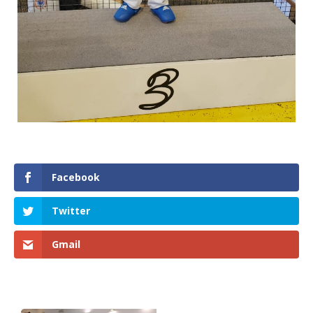
Facebook
Twitter
Gmail