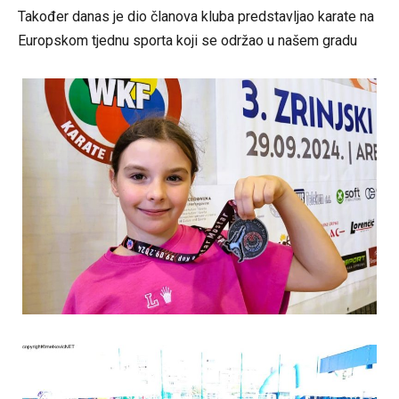
Također danas je dio članova kluba predstavljao karate na
Europskom tjednu sporta koji se održao u našem gradu