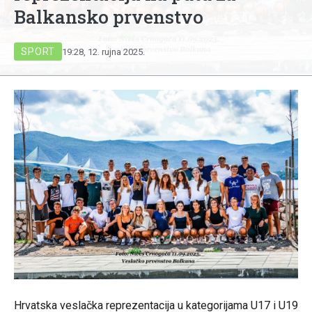
Balkansko prvenstvo
SPORT
19:28, 12. rujna 2025.
Hrvatska veslačka reprezentacija u kategorijama U17 i U19