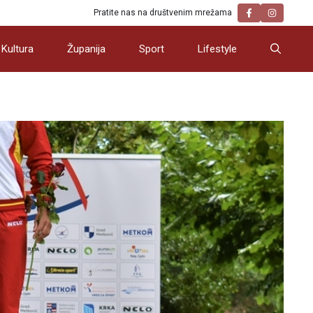
Pratite nas na društvenim mrežama
Kultura
Županija
Sport
Lifestyle