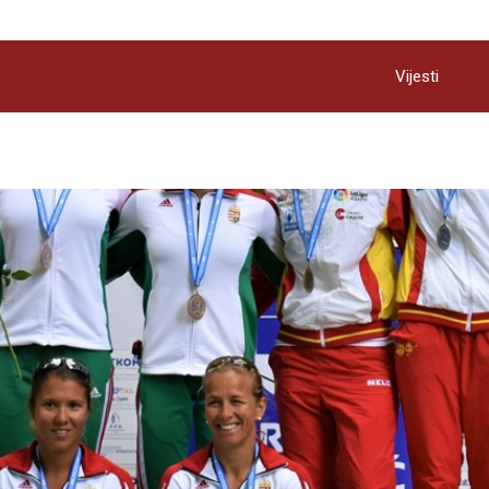
Vijesti