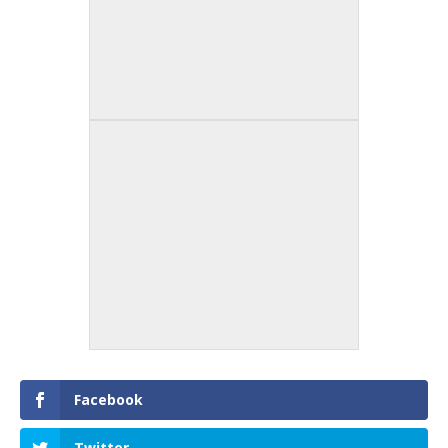
Facebook
Twitter