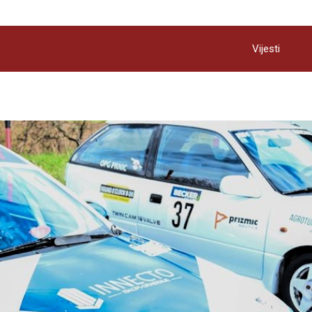
Vijesti