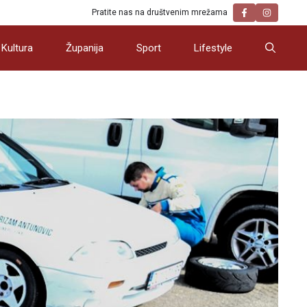
Pratite nas na društvenim mrežama
Kultura
Županija
Sport
Lifestyle