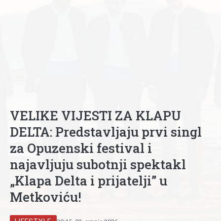
VELIKE VIJESTI ZA KLAPU
DELTA: Predstavljaju prvi singl
za Opuzenski festival i
najavljuju subotnji spektakl
„Klapa Delta i prijatelji” u
Metkoviću!