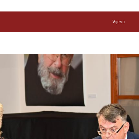
Vijesti