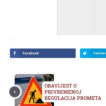
.
Facebook
Twitter
OBAVIJEST O
PRIVREMENOJ
REGULACIJA PROMETA