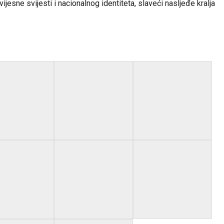
jesne svijesti i nacionalnog identiteta, slaveći nasljeđe kralja