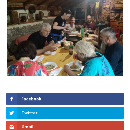
Facebook
Twitter
Gmail