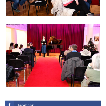
Facebook