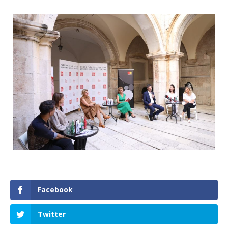
Facebook
Twitter