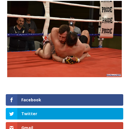
Facebook
Twitter
Gmail