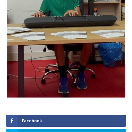
Facebook