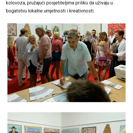
kolovoza, pružajući posjetiteljima priliku da uživaju u
bogatstvu lokalne umjetnosti i kreativnosti.